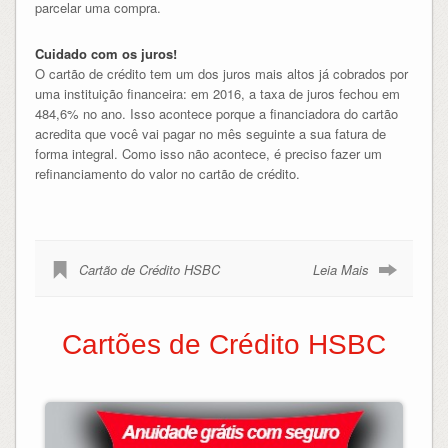
parcelar uma compra.
Cuidado com os juros!
O cartão de crédito tem um dos juros mais altos já cobrados por
uma instituição financeira: em 2016, a taxa de juros fechou em
484,6% no ano. Isso acontece porque a financiadora do cartão
acredita que você vai pagar no mês seguinte a sua fatura de
forma integral. Como isso não acontece, é preciso fazer um
refinanciamento do valor no cartão de crédito.
Cartão de Crédito HSBC
Leia Mais
Cartões de Crédito HSBC