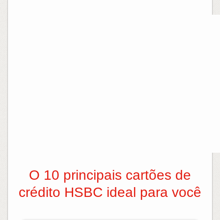
O 10 principais cartões de
crédito HSBC ideal para você