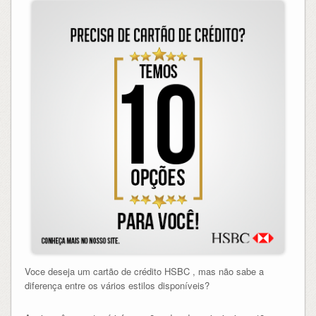
Voce deseja um cartão de crédito HSBC , mas não sabe a
diferença entre os vários estilos disponíveis?