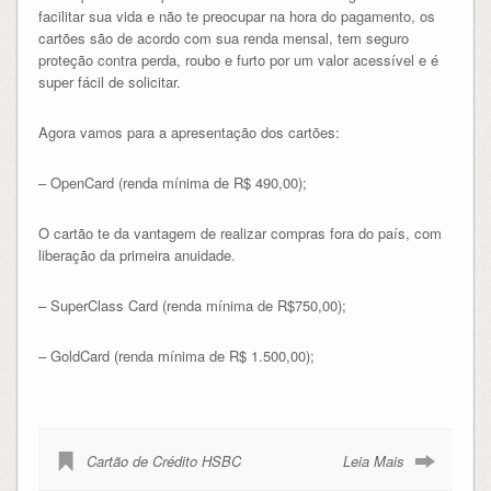
facilitar sua vida e não te preocupar na hora do pagamento, os
cartões são de acordo com sua renda mensal, tem seguro
proteção contra perda, roubo e furto por um valor acessível e é
super fácil de solicitar.
Agora vamos para a apresentação dos cartões:
– OpenCard (renda mínima de R$ 490,00);
O cartão te da vantagem de realizar compras fora do país, com
liberação da primeira anuidade.
– SuperClass Card (renda mínima de R$750,00);
– GoldCard (renda mínima de R$ 1.500,00);
Cartão de Crédito HSBC
Leia Mais