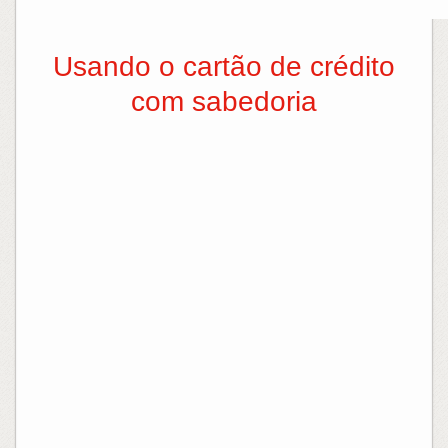
Usando o cartão de crédito
com sabedoria